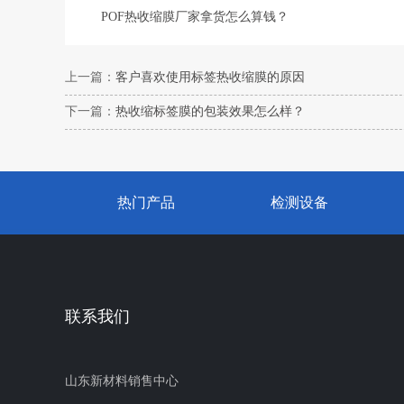
​POF热收缩膜厂家拿货怎么算钱？
上一篇：
客户喜欢使用标签热收缩膜的原因
下一篇：
热收缩标签膜的包装效果怎么样？
热门产品
检测设备
联系我们
山东新材料销售中心