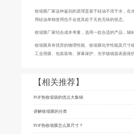
收缩膜厂家这种鉴别的原理是基于硅油不溶于水，在
用硅油单独使用也不会使其处于无色无味的状态。
收缩膜厂家结合成本考量，选用一款合适的产品，辅材
收缩膜具有优异的物理性能、收缩膜化学性能及尺寸
工业用膜、包装装饰、屏幕保护、光学级镜面表面保
【相关推荐】
POF热收缩袋的优点大集锦
讲解收缩膜的分类
POF热收缩膜怎么算尺寸？