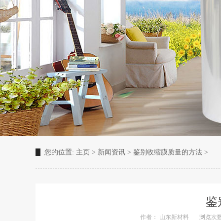
您的位置:
主页
>
新闻资讯
>
鉴别收缩膜质量的方法
>
鉴
作者： 山东新材料
浏览次数