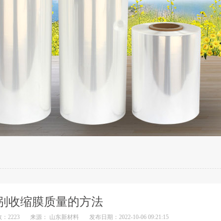
别收缩膜质量的方法
：2223
来源： 山东新材料
发布日期：2022-10-06 09:21:15