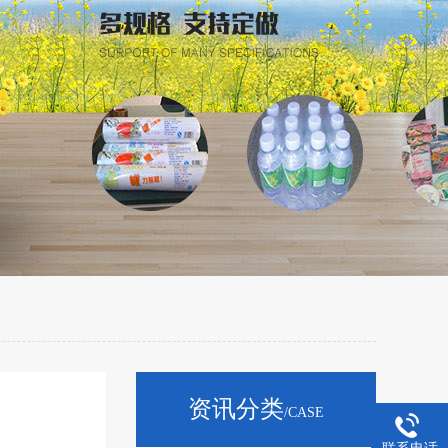
资讯分类
/CASE