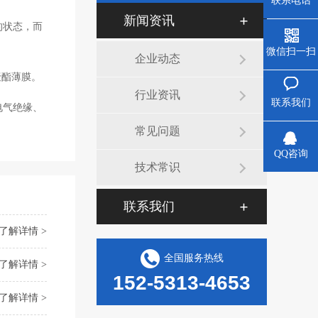
联系电话
新闻资讯
的状态，而
微信扫一扫
企业动态
聚酯薄膜。
行业资讯
联系我们
电气绝缘、
常见问题
QQ咨询
技术常识
联系我们
了解详情 >
全国服务热线
了解详情 >
152-5313-4653
了解详情 >