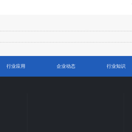
行业应用
企业动态
行业知识