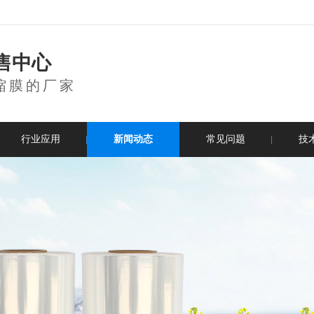
售中心
缩膜的厂家
行业应用
新闻动态
常见问题
技