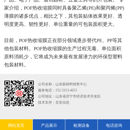
家介绍，POF热收缩膜同时具备聚乙烯(PE)和聚丙烯(PP)
薄膜的诸多优点，相比之下，其包装贴体效果更好、透
明度更高、韧性更好、单位重量的可包装面积更大。
目前，POF热收缩膜正在部分领域逐步替代PE、PP等其
他包装材料。POF热收缩膜的生产过程无毒、单位面积
原料消耗少，它将成为未来最有发展潜力的环保型塑料
包装材料。
公司名称：山东新材料销售中心
服务电话：152-5313-4653
公司地址：山东省济宁市经济技术开发区
技术支持：
亘安信息
网站首页
产品展示
检测设备
电话咨询